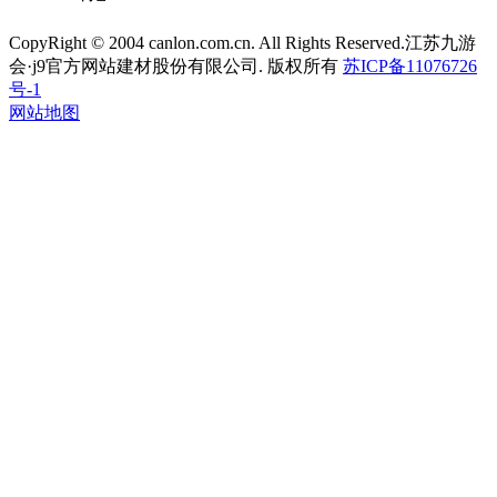
CopyRight © 2004 canlon.com.cn. All Rights Reserved.江苏九游
会·j9官方网站建材股份有限公司. 版权所有
苏ICP备11076726
号-1
网站地图