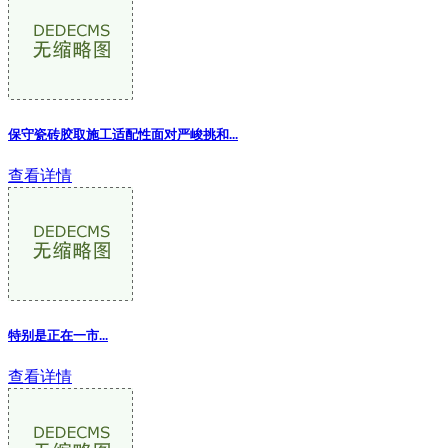
保守瓷砖胶取施工适配性面对严峻挑和...
查看详情
特别是正在一市
...
查看详情