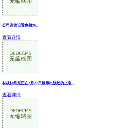
公司高管设置也颇为...
查看详情
材板块终究正在2月27日展示出强劲的上涨
...
查看详情