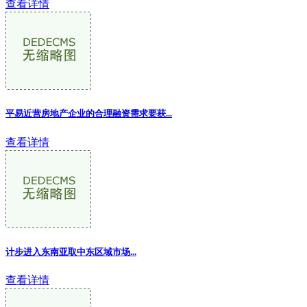
查看详情
平易近营房地产企业的合理融资需求要获...
查看详情
计步进入东南亚取中东区域市场
...
查看详情