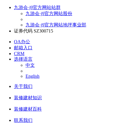
九游会·j9官方网站站群
九游会·j9官方网站股份
九游会·j9官方网站地坪事业部
证券代码 SZ300715
OA办公
邮箱入口
CRM
选择语言
中文
English
关于我们
装修建材知识
装修建材百科
联系我们