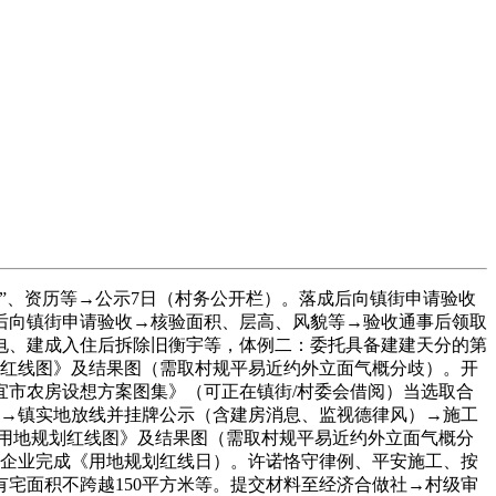
、资历等→公示7日（村务公开栏）。落成后向镇街申请验收
后向镇街申请验收→核验面积、层高、风貌等→验收通事后领取
电、建成入住后拆除旧衡宇等，体例二：委托具备建建天分的第
划红线图》及结果图（需取村规平易近约外立面气概分歧）。开
市农房设想方案图集》（可正在镇街/村委会借阅）当选取合
）→镇实地放线并挂牌公示（含建房消息、监视德律风）→施工
用地规划红线图》及结果图（需取村规平易近约外立面气概分
分企业完成《用地规划红线日）。许诺恪守律例、平安施工、按
宅面积不跨越150平方米等。提交材料至经济合做社→村级审