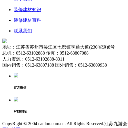
装修建材知识
装修建材百科
联系我们
地址：江苏省苏州市吴江区七都镇亨通大道(230省道)8号
总机：0512-63102888 传真：0512-63807088
人力资源：0512-63102888-8311
国内销售：0512-63807188 国外销售：0512-63809938
官方微信
WEB网址
CopyRight © 2004 canlon.com.cn. All Rights Rese