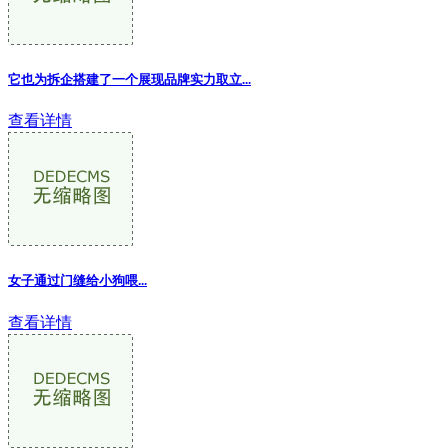
它也为拆企搭建了一个展现品牌实力取立...
查看详情
女子通过门缝给小狗喂...
查看详情