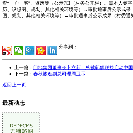
查“一户一宅”、资历等→公示7日（村务公开栏）。需本人签
历、设想图、规划、其他相关环境等）→审批通事后公示成果
图、规划、其他相关环境等）→审批通事后公示成果（村委通
分享到：
上一篇：
门地集团董事长卜立新、总裁郭辉联袂启动中国
下一篇：
春秋旅逛副总司理周卫示
返回上一页
最新动态